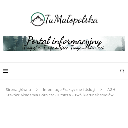
Strona główna
Informacje Praktyczne i Usługi
AGH
Kraków: Akademia Górniczo-Hutnicza – Twój kierunek studiów