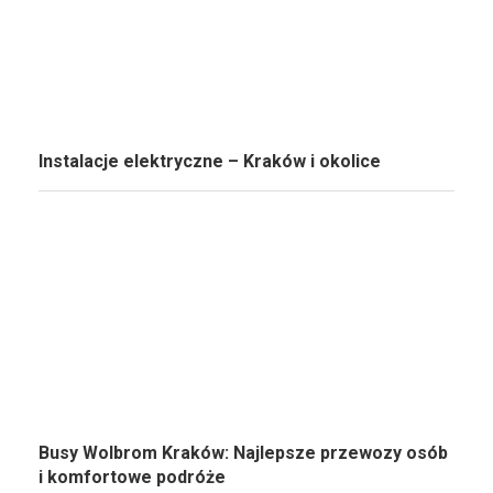
Instalacje elektryczne – Kraków i okolice
Busy Wolbrom Kraków: Najlepsze przewozy osób
i komfortowe podróże