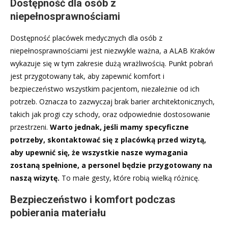
Dostępność dla osób z
niepełnosprawnościami
Dostępność placówek medycznych dla osób z
niepełnosprawnościami jest niezwykle ważna, a ALAB Kraków
wykazuje się w tym zakresie dużą wrażliwością. Punkt pobrań
jest przygotowany tak, aby zapewnić komfort i
bezpieczeństwo wszystkim pacjentom, niezależnie od ich
potrzeb. Oznacza to zazwyczaj brak barier architektonicznych,
takich jak progi czy schody, oraz odpowiednie dostosowanie
przestrzeni.
Warto jednak, jeśli mamy specyficzne
potrzeby, skontaktować się z placówką przed wizytą,
aby upewnić się, że wszystkie nasze wymagania
zostaną spełnione, a personel będzie przygotowany na
naszą wizytę.
To małe gesty, które robią wielką różnicę.
Bezpieczeństwo i komfort podczas
pobierania materiału