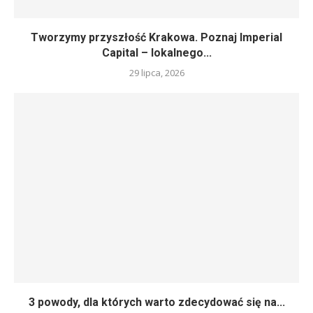
Tworzymy przyszłość Krakowa. Poznaj Imperial
Capital – lokalnego...
29 lipca, 2026
3 powody, dla których warto zdecydować się na...