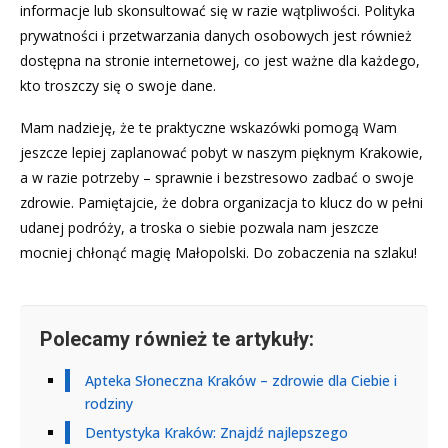
informacje lub skonsultować się w razie wątpliwości. Polityka
prywatności i przetwarzania danych osobowych jest również
dostępna na stronie internetowej, co jest ważne dla każdego,
kto troszczy się o swoje dane.
Mam nadzieję, że te praktyczne wskazówki pomogą Wam
jeszcze lepiej zaplanować pobyt w naszym pięknym Krakowie,
a w razie potrzeby – sprawnie i bezstresowo zadbać o swoje
zdrowie. Pamiętajcie, że dobra organizacja to klucz do w pełni
udanej podróży, a troska o siebie pozwala nam jeszcze
mocniej chłonąć magię Małopolski. Do zobaczenia na szlaku!
Polecamy również te artykuły:
Apteka Słoneczna Kraków – zdrowie dla Ciebie i
rodziny
Dentystyka Kraków: Znajdź najlepszego