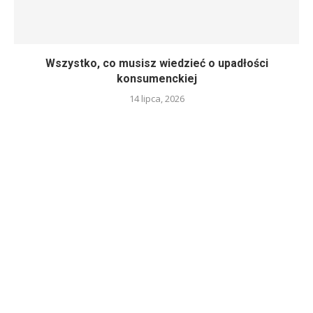
Wszystko, co musisz wiedzieć o upadłości
konsumenckiej
14 lipca, 2026