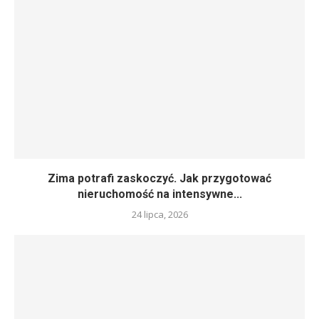
Zima potrafi zaskoczyć. Jak przygotować
nieruchomość na intensywne...
24 lipca, 2026