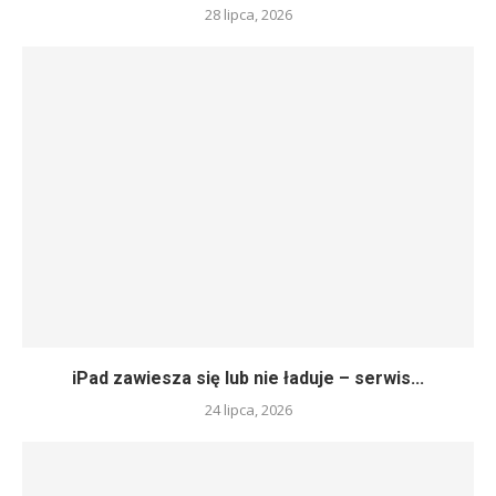
28 lipca, 2026
iPad zawiesza się lub nie ładuje – serwis...
24 lipca, 2026