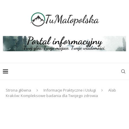
Strona główna
Informacje Praktyczne i Usługi
Alab
Kraków: Kompleksowe badania dla Twojego zdrowia