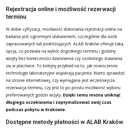
Rejestracja online i możliwość rezerwacji
terminu
W dobie cyfryzacji, możliwość dokonania rejestracji online na
badania jest ogromnym ułatwieniem, szczególnie dla osób
zapracowanych lub podróżujących. ALAB Kraków oferuje taką
opcję, co pozwala na wybór dogodnego terminu i godziny
wizyty bez konieczności dzwonienia czy osobistego stawiania
się w placówce. To kolejny przykład na to, jak nowoczesne
technologie laboratoryjne wspierają pacjenta. Warto sprawdzić
na stronie internetowej, czy wymagana jest wcześniejsza
rezerwacja terminu, czy jest to po prostu możliwość wyboru
preferowanych godzin wizyty.
Dzięki temu można uniknąć
długiego oczekiwania i zoptymalizować swój czas
podczas pobytu w Krakowie.
Dostępne metody płatności w ALAB Kraków