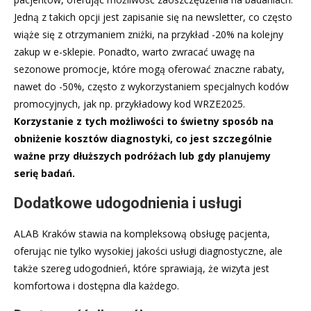
Jedną z takich opcji jest zapisanie się na newsletter, co często
wiąże się z otrzymaniem zniżki, na przykład -20% na kolejny
zakup w e-sklepie. Ponadto, warto zwracać uwagę na
sezonowe promocje, które mogą oferować znaczne rabaty,
nawet do -50%, często z wykorzystaniem specjalnych kodów
promocyjnych, jak np. przykładowy kod WRZE2025.
Korzystanie z tych możliwości to świetny sposób na
obniżenie kosztów diagnostyki, co jest szczególnie
ważne przy dłuższych podróżach lub gdy planujemy
serię badań.
Dodatkowe udogodnienia i usługi
ALAB Kraków stawia na kompleksową obsługę pacjenta,
oferując nie tylko wysokiej jakości usługi diagnostyczne, ale
także szereg udogodnień, które sprawiają, że wizyta jest
komfortowa i dostępna dla każdego.