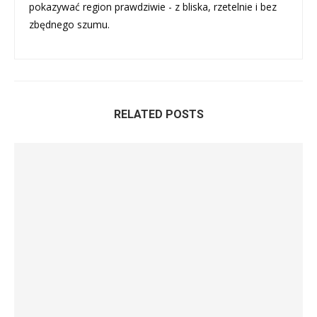
pokazywać region prawdziwie - z bliska, rzetelnie i bez
zbędnego szumu.
RELATED POSTS