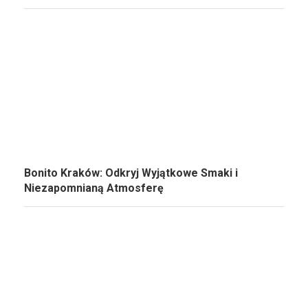
Bonito Kraków: Odkryj Wyjątkowe Smaki i
Niezapomnianą Atmosferę