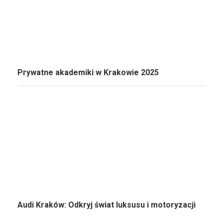
Prywatne akademiki w Krakowie 2025
Audi Kraków: Odkryj świat luksusu i motoryzacji