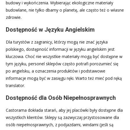
budowy i wykończenia. Wybierając ekologiczne materiały
budowlane, nie tylko dbamy o planetę, ale często też o własne
zdrowie.
Dostępność w Języku Angielskim
Dla turystów z zagranicy, którzy mogą nie znać języka
polskiego, dostępność informacji w języku angielskim jest
kluczowa. Choć nie wszystkie materiały mogą być dostępne w
tym języku, personel sklepów często potrafi porozumieć się
po angielsku, a oznaczenia produktów i podstawowe
informacje mogą być w zasięgu ręki. Warto też mieć pod ręką
translator.
Dostępność dla Osób Niepełnosprawnych
Castorama dokłada starań, aby jej placówki były dostępne dla
wszystkich klientów. Sklepy są zazwyczaj przystosowane dla
osób niepełnosprawnych, z podjazdami, windami (jeśli są