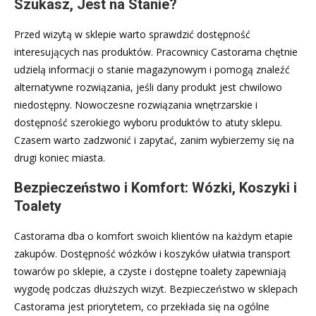
Szukasz, Jest na Stanie?
Przed wizytą w sklepie warto sprawdzić dostępność
interesujących nas produktów. Pracownicy Castorama chętnie
udzielą informacji o stanie magazynowym i pomogą znaleźć
alternatywne rozwiązania, jeśli dany produkt jest chwilowo
niedostępny. Nowoczesne rozwiązania wnętrzarskie i
dostępność szerokiego wyboru produktów to atuty sklepu.
Czasem warto zadzwonić i zapytać, zanim wybierzemy się na
drugi koniec miasta.
Bezpieczeństwo i Komfort: Wózki, Koszyki i
Toalety
Castorama dba o komfort swoich klientów na każdym etapie
zakupów. Dostępność wózków i koszyków ułatwia transport
towarów po sklepie, a czyste i dostępne toalety zapewniają
wygodę podczas dłuższych wizyt. Bezpieczeństwo w sklepach
Castorama jest priorytetem, co przekłada się na ogólne