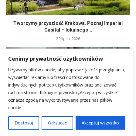
Tworzymy przyszłość Krakowa. Poznaj Imperial
Capital – lokalnego...
29 lipca, 2026
Cenimy prywatność użytkowników
Używamy plików cookie, aby poprawić jakość przeglądania,
wyświetlać reklamy lub treści dostosowane do
indywidualnych potrzeb użytkowników oraz analizować
ruch na stronie. Kliknięcie przycisku „Akceptuj wszystkie”
oznacza zgodę na wykorzystywanie przez nas plików
cookie.
Dostosuj
Odrzucać
Akceptuj wszystko