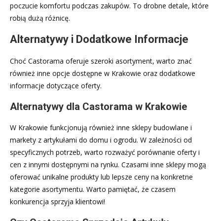
poczucie komfortu podczas zakupów. To drobne detale, które
robią dużą różnicę.
Alternatywy i Dodatkowe Informacje
Choć Castorama oferuje szeroki asortyment, warto znać
również inne opcje dostępne w Krakowie oraz dodatkowe
informacje dotyczące oferty.
Alternatywy dla Castorama w Krakowie
W Krakowie funkcjonują również inne sklepy budowlane i
markety z artykułami do domu i ogrodu. W zależności od
specyficznych potrzeb, warto rozważyć porównanie oferty i
cen z innymi dostępnymi na rynku. Czasami inne sklepy mogą
oferować unikalne produkty lub lepsze ceny na konkretne
kategorie asortymentu. Warto pamiętać, że czasem
konkurencja sprzyja klientowi!