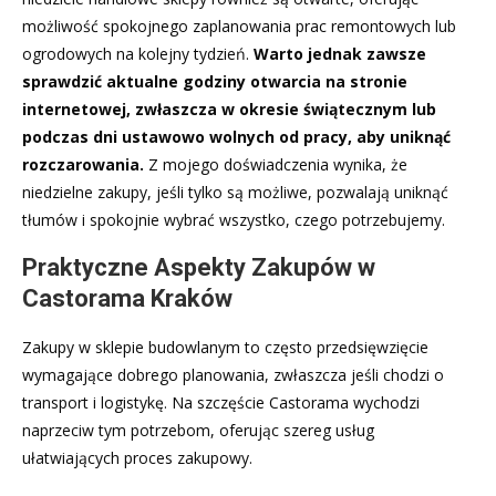
możliwość spokojnego zaplanowania prac remontowych lub
ogrodowych na kolejny tydzień.
Warto jednak zawsze
sprawdzić aktualne godziny otwarcia na stronie
internetowej, zwłaszcza w okresie świątecznym lub
podczas dni ustawowo wolnych od pracy, aby uniknąć
rozczarowania.
Z mojego doświadczenia wynika, że
niedzielne zakupy, jeśli tylko są możliwe, pozwalają uniknąć
tłumów i spokojnie wybrać wszystko, czego potrzebujemy.
Praktyczne Aspekty Zakupów w
Castorama Kraków
Zakupy w sklepie budowlanym to często przedsięwzięcie
wymagające dobrego planowania, zwłaszcza jeśli chodzi o
transport i logistykę. Na szczęście Castorama wychodzi
naprzeciw tym potrzebom, oferując szereg usług
ułatwiających proces zakupowy.