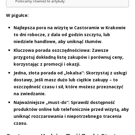
Polecamy również te artykuły:
W pigułce:
Najlepsza pora na wizytę w Castoramie w Krakowie
to dni robocze, z dala od godzin szczytu, lub
niedziele handlowe, aby uniknąć tłumów.
Kluczowa porada oszczędnościowa: Zawsze
przygotuj dokładną listę zakupów i porównuj ceny,
korzystając z promocji i okazji.
Jedna, złota porada od „lokalsa”: Skorzystaj z usługi
dostawy, jeśli masz dużo lub ciężkie zakupy – to
oszczędność czasu i sił, które możesz przeznaczyć
na zwiedzanie.
Najważniejsze „must-do”: Sprawdź dostępność
produktów online lub telefonicznie przed wizytą, aby
uniknąć rozczarowania i niepotrzebnego tracenia
czasu.