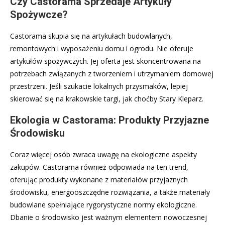
Czy Castorama Sprzedaje Artykuły
Spożywcze?
Castorama skupia się na artykułach budowlanych,
remontowych i wyposażeniu domu i ogrodu. Nie oferuje
artykułów spożywczych. Jej oferta jest skoncentrowana na
potrzebach związanych z tworzeniem i utrzymaniem domowej
przestrzeni. Jeśli szukacie lokalnych przysmaków, lepiej
skierować się na krakowskie targi, jak choćby Stary Kleparz.
Ekologia w Castorama: Produkty Przyjazne
Środowisku
Coraz więcej osób zwraca uwagę na ekologiczne aspekty
zakupów. Castorama również odpowiada na ten trend,
oferując produkty wykonane z materiałów przyjaznych
środowisku, energooszczędne rozwiązania, a także materiały
budowlane spełniające rygorystyczne normy ekologiczne.
Dbanie o środowisko jest ważnym elementem nowoczesnej