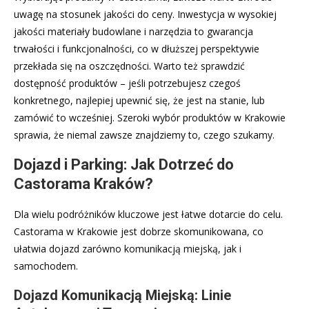
uwagę na stosunek jakości do ceny. Inwestycja w wysokiej
jakości materiały budowlane i narzędzia to gwarancja
trwałości i funkcjonalności, co w dłuższej perspektywie
przekłada się na oszczędności. Warto też sprawdzić
dostępność produktów – jeśli potrzebujesz czegoś
konkretnego, najlepiej upewnić się, że jest na stanie, lub
zamówić to wcześniej. Szeroki wybór produktów w Krakowie
sprawia, że niemal zawsze znajdziemy to, czego szukamy.
Dojazd i Parking: Jak Dotrzeć do
Castorama Kraków?
Dla wielu podróżników kluczowe jest łatwe dotarcie do celu.
Castorama w Krakowie jest dobrze skomunikowana, co
ułatwia dojazd zarówno komunikacją miejską, jak i
samochodem.
Dojazd Komunikacją Miejską: Linie