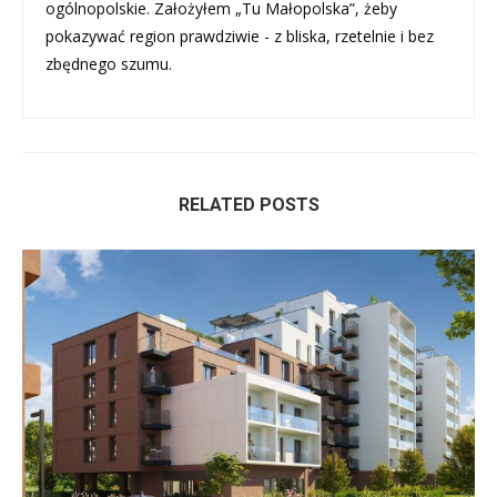
ogólnopolskie. Założyłem „Tu Małopolska”, żeby
pokazywać region prawdziwie - z bliska, rzetelnie i bez
zbędnego szumu.
RELATED POSTS