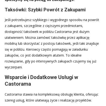
Taksówki: Szybki Powrót z Zakupami
Jeśli potrzebujesz szybkiego i wygodnego sposobu na powrót
z zakupami, szczególnie z cięższymi przedmiotami,
dostępność taksówek w pobliżu Castorama jest dużym
ułatwieniem. Można zamówić taksówkę przez aplikację
mobilną lub skorzystać z postoju taksówek, jeśli taki znajduje
się w pobliżu. Kierowcy często pomagają w załadunku
zakupów, co jest dodatkowym atutem. To idealne
rozwiązanie, gdy po intensywnych zakupach czujemy się już
wyczerpani.
Wsparcie i Dodatkowe Usługi w
Castorama
Castorama stawia na kompleksową obsługę klienta, oferując
szereg usług, które ułatwiają życie i realizację projektów.