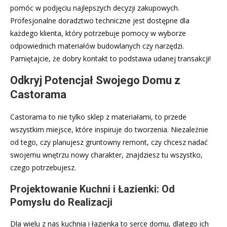
pomóc w podjęciu najlepszych decyzji zakupowych.
Profesjonalne doradztwo techniczne jest dostępne dla
każdego klienta, który potrzebuje pomocy w wyborze
odpowiednich materiałów budowlanych czy narzędzi.
Pamiętajcie, że dobry kontakt to podstawa udanej transakcji!
Odkryj Potencjał Swojego Domu z
Castorama
Castorama to nie tylko sklep z materiałami, to przede
wszystkim miejsce, które inspiruje do tworzenia. Niezależnie
od tego, czy planujesz gruntowny remont, czy chcesz nadać
swojemu wnętrzu nowy charakter, znajdziesz tu wszystko,
czego potrzebujesz.
Projektowanie Kuchni i Łazienki: Od
Pomysłu do Realizacji
Dla wielu z nas kuchnia i łazienka to serce domu, dlatego ich