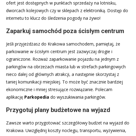
ofert jest dostępnych w punktach sprzedaży na lotnisku,
dworcach kolejowych czy w sklepach z elektroniką. Dostęp do
internetu to klucz do śledzenia pogody na żywo!
Zaparkuj samochód poza ścisłym centrum
Jeśli przyjeżdżasz do Krakowa samochodem, pamiętaj, że
parkowanie w ścisłym centrum jest zazwyczaj drogie i
ograniczone. Rozważ zaparkowanie pojazdu na jednym z
parkingów na obrzeżach miasta lub w strefach parkingowych
nieco dalej od głównych atrakcji, a następnie skorzystaj z
taniej komunikacji miejskiej. To może być znacznie bardziej
ekonomiczne i mniej stresujące rozwiązanie. Polecam
aplikację
Parkopedia
do wyszukiwania parkingów.
Przygotuj plany budżetowe na wyjazd
Zawsze warto przygotować szczegółowy budżet na wyjazd do
Krakowa. Uwzględnij koszty noclegu, transportu, wyżywienia,