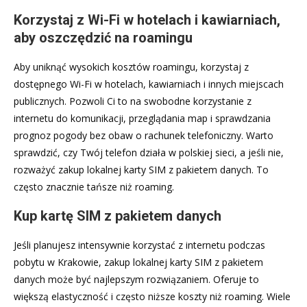
Korzystaj z Wi-Fi w hotelach i kawiarniach,
aby oszczędzić na roamingu
Aby uniknąć wysokich kosztów roamingu, korzystaj z
dostępnego Wi-Fi w hotelach, kawiarniach i innych miejscach
publicznych. Pozwoli Ci to na swobodne korzystanie z
internetu do komunikacji, przeglądania map i sprawdzania
prognoz pogody bez obaw o rachunek telefoniczny. Warto
sprawdzić, czy Twój telefon działa w polskiej sieci, a jeśli nie,
rozważyć zakup lokalnej karty SIM z pakietem danych. To
często znacznie tańsze niż roaming.
Kup kartę SIM z pakietem danych
Jeśli planujesz intensywnie korzystać z internetu podczas
pobytu w Krakowie, zakup lokalnej karty SIM z pakietem
danych może być najlepszym rozwiązaniem. Oferuje to
większą elastyczność i często niższe koszty niż roaming. Wiele