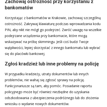
Zachowaj ostrożność przy korzystaniu z
bankomatów
Korzystając z bankomatów w Krakowie, zachowaj szczególną
ostrożność. Zakrywaj klawiaturę podczas wprowadzania kodu
PIN, aby nikt nie mógł go podejrzeć. Zwróć uwagę na wszelkie
podejrzane urządzenia przy bankomacie, które mogą
wskazywać na próbę skimmingu. Jeśli coś budzi Twoje
wątpliwości, lepiej skorzystać z innego bankomatu lub wybrać
się do placówki bankowej.
Zgłoś kradzież lub inne problemy na policję
W przypadku kradzieży, utraty dokumentów lub innych
problemów, nie wahaj się zgłosić sprawy na policję.
Funkcjonariusze są tam, aby pomóc. Posiadanie raportu
policyjnego może być również niezbędne do uzyskania
odszkodowania z ubezpieczenia podróżnego lub do złożenia
wniosku o wydanie nowych dokumentów.