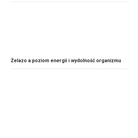
Żelazo a poziom energii i wydolność organizmu