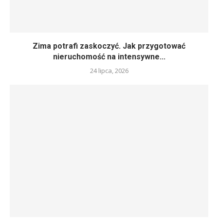
Zima potrafi zaskoczyć. Jak przygotować
nieruchomość na intensywne...
24 lipca, 2026