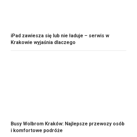
iPad zawiesza się lub nie ładuje – serwis w
Krakowie wyjaśnia dlaczego
Busy Wolbrom Kraków: Najlepsze przewozy osób
i komfortowe podróże