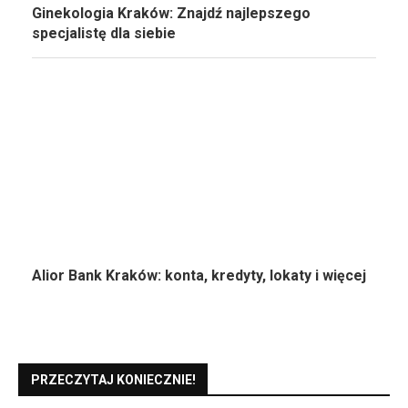
Ginekologia Kraków: Znajdź najlepszego
specjalistę dla siebie
Alior Bank Kraków: konta, kredyty, lokaty i więcej
PRZECZYTAJ KONIECZNIE!