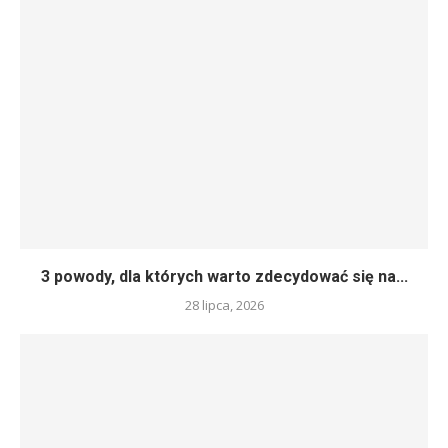
3 powody, dla których warto zdecydować się na...
28 lipca, 2026