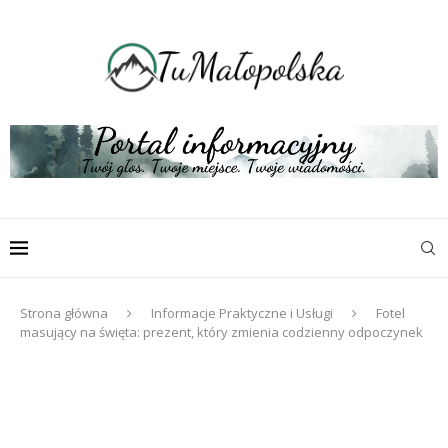
Strona główna
Informacje Praktyczne i Usługi
Fotel
masujący na święta: prezent, który zmienia codzienny odpoczynek