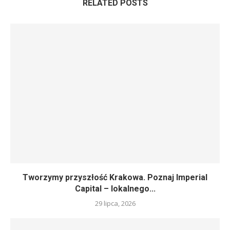
RELATED POSTS
Tworzymy przyszłość Krakowa. Poznaj Imperial
Capital – lokalnego...
29 lipca, 2026