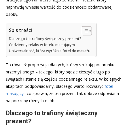
naprawdę wniesie wartość do codzienności obdarowanej
osoby.
Spis treści
Dlaczego to trafiony świąteczny prezent?
Codzienny relaks w fotelu masującym
Uniwersalność, która wyróżnia fotel do masażu
To również propozycja dla tych, którzy szukają podarunku
przemyślanego – takiego, który będzie cieszyć długo po
świętach i stanie się częścią codziennego relaksu. W kolejnych
akapitach podpowiadamy, dlaczego warto rozważyć
fotel
masujący
i co sprawia, że ten prezent tak dobrze odpowiada
na potrzeby różnych osób.
Dlaczego to trafiony świąteczny
prezent?