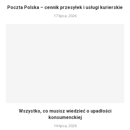
Poczta Polska – cennik przesyłek i usługi kurierskie
17 lipca, 2026
Wszystko, co musisz wiedzieć o upadłości
konsumenckiej
14 lipca, 2026