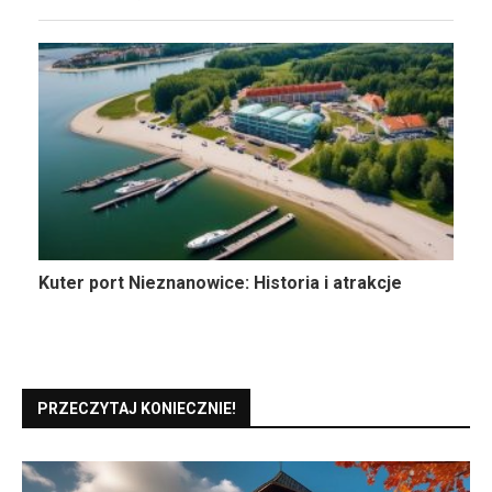
Kuter port Nieznanowice: Historia i atrakcje
PRZECZYTAJ KONIECZNIE!