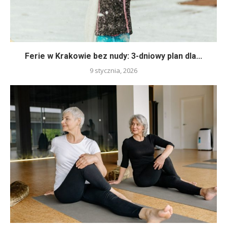
Ferie w Krakowie bez nudy: 3-dniowy plan dla...
9 stycznia, 2026