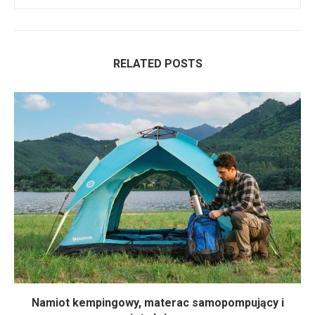
RELATED POSTS
Namiot kempingowy, materac samopompujący i