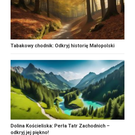
Tabakowy chodnik: Odkryj historię Małopolski
Dolina Kościeliska: Perła Tatr Zachodnich –
odkryj jej piękno!