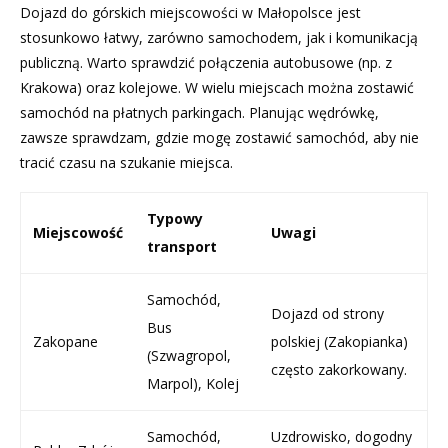
Dojazd do górskich miejscowości w Małopolsce jest
stosunkowo łatwy, zarówno samochodem, jak i komunikacją
publiczną. Warto sprawdzić połączenia autobusowe (np. z
Krakowa) oraz kolejowe. W wielu miejscach można zostawić
samochód na płatnych parkingach. Planując wędrówkę,
zawsze sprawdzam, gdzie mogę zostawić samochód, aby nie
tracić czasu na szukanie miejsca.
Typowy
Miejscowość
Uwagi
transport
Samochód,
Dojazd od strony
Bus
Zakopane
polskiej (Zakopianka)
(Szwagropol,
często zakorkowany.
Marpol), Kolej
Samochód,
Uzdrowisko, dogodny