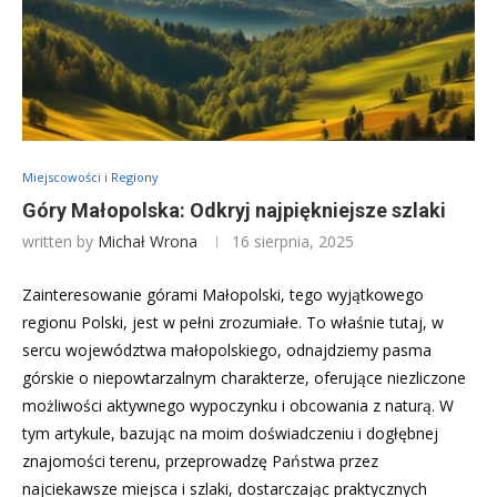
Miejscowości i Regiony
Góry Małopolska: Odkryj najpiękniejsze szlaki
written by
Michał Wrona
16 sierpnia, 2025
Zainteresowanie górami Małopolski, tego wyjątkowego
regionu Polski, jest w pełni zrozumiałe. To właśnie tutaj, w
sercu województwa małopolskiego, odnajdziemy pasma
górskie o niepowtarzalnym charakterze, oferujące niezliczone
możliwości aktywnego wypoczynku i obcowania z naturą. W
tym artykule, bazując na moim doświadczeniu i dogłębnej
znajomości terenu, przeprowadzę Państwa przez
najciekawsze miejsca i szlaki, dostarczając praktycznych