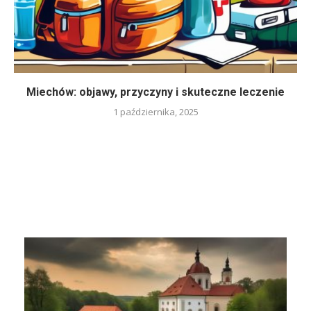
Miechów: objawy, przyczyny i skuteczne leczenie
1 października, 2025