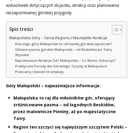
wskazówek dotyczących dojazdu, atrakcji oraz planowania
niezapomnianej górskiej przygody.
Spis treści
Małopolskie Góry – Serce Regionu i Niezwykłe Atrakcje
Dlaczego góry Małopolski to cel każdej górskiej wycieczki?
Główne pasma górskie Małopolski – od Beskidów po Tatry
Wysokie
Najciekawsze Atrakcje Gór Małopolski – Co Warto Zobaczyć?
Praktyczne Porady dla Górskiego Turysty w Małopolsce
Polecamy również te artykuły:
Góry Małopolski – najważniejsze informacje:
Małopolska to raj dla miłośników gór, oferujący
zróżnicowane pasma – od łagodnych Beskidów,
przez malownicze Pieniny, aż po majestatyczne
Tatry.
Region ten szczyci się najwyższym szczytem Polski –