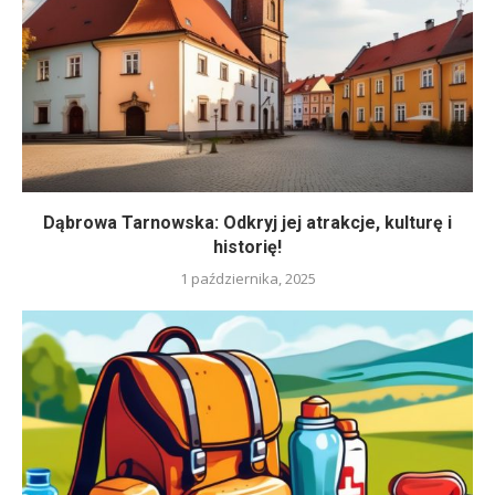
Dąbrowa Tarnowska: Odkryj jej atrakcje, kulturę i
historię!
1 października, 2025