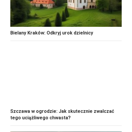
Bielany Kraków: Odkryj urok dzielnicy
Szczawa w ogrodzie: Jak skutecznie zwalczać
tego uciążliwego chwasta?