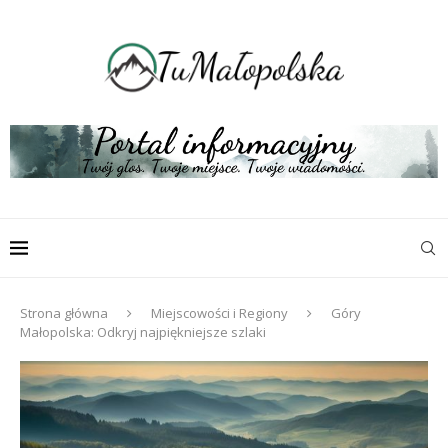
Strona główna
Miejscowości i Regiony
Góry
Małopolska: Odkryj najpiękniejsze szlaki