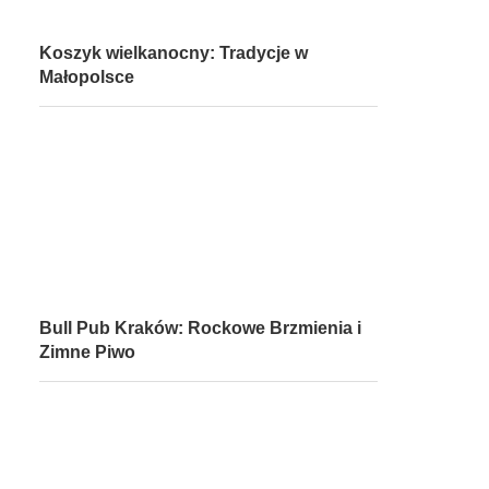
Koszyk wielkanocny: Tradycje w
Małopolsce
Bull Pub Kraków: Rockowe Brzmienia i
Zimne Piwo