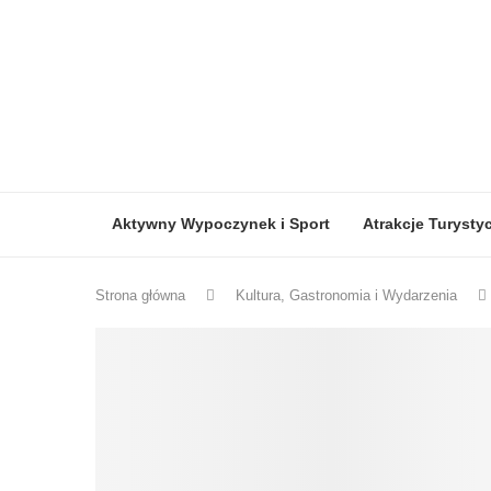
Aktywny Wypoczynek i Sport
Atrakcje Turystycz
Strona główna
Kultura, Gastronomia i Wydarzenia