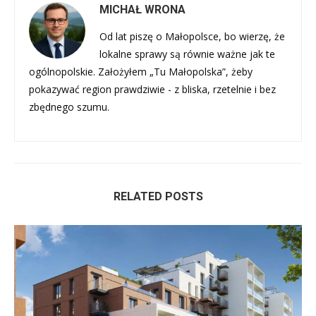
MICHAŁ WRONA
Od lat piszę o Małopolsce, bo wierzę, że
lokalne sprawy są równie ważne jak te
ogólnopolskie. Założyłem „Tu Małopolska”, żeby
pokazywać region prawdziwie - z bliska, rzetelnie i bez
zbędnego szumu.
RELATED POSTS