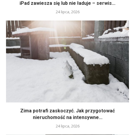
iPad zawiesza się lub nie ładuje – serwis...
24 lipca, 2026
Zima potrafi zaskoczyć. Jak przygotować
nieruchomość na intensywne...
24 lipca, 2026