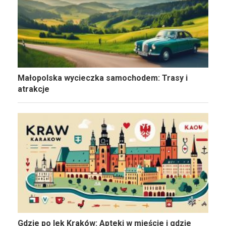
Małopolska wycieczka samochodem: Trasy i
atrakcje
Gdzie po lek Kraków: Apteki w mieście i gdzie