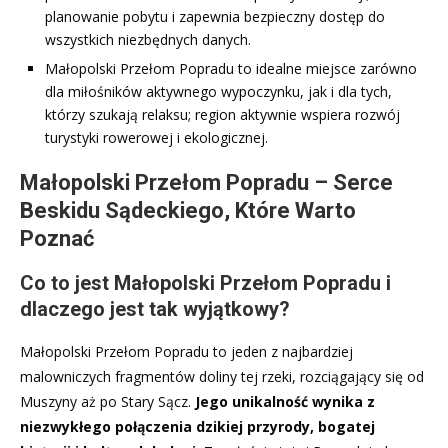
planowanie pobytu i zapewnia bezpieczny dostęp do
wszystkich niezbędnych danych.
Małopolski Przełom Popradu to idealne miejsce zarówno
dla miłośników aktywnego wypoczynku, jak i dla tych,
którzy szukają relaksu; region aktywnie wspiera rozwój
turystyki rowerowej i ekologicznej.
Małopolski Przełom Popradu – Serce
Beskidu Sądeckiego, Które Warto
Poznać
Co to jest Małopolski Przełom Popradu i
dlaczego jest tak wyjątkowy?
Małopolski Przełom Popradu to jeden z najbardziej
malowniczych fragmentów doliny tej rzeki, rozciągający się od
Muszyny aż po Stary Sącz.
Jego unikalność wynika z
niezwykłego połączenia dzikiej przyrody, bogatej