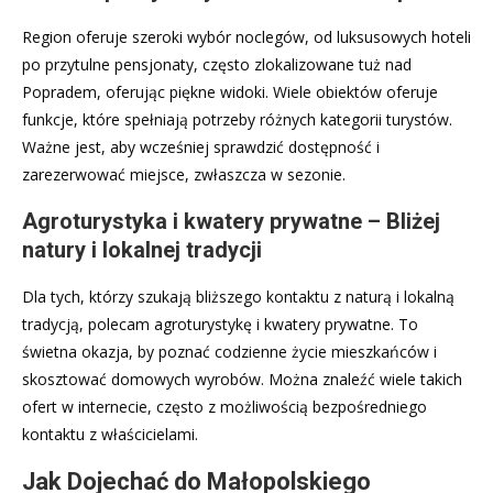
Region oferuje szeroki wybór noclegów, od luksusowych hoteli
po przytulne pensjonaty, często zlokalizowane tuż nad
Popradem, oferując piękne widoki. Wiele obiektów oferuje
funkcje, które spełniają potrzeby różnych kategorii turystów.
Ważne jest, aby wcześniej sprawdzić dostępność i
zarezerwować miejsce, zwłaszcza w sezonie.
Agroturystyka i kwatery prywatne – Bliżej
natury i lokalnej tradycji
Dla tych, którzy szukają bliższego kontaktu z naturą i lokalną
tradycją, polecam agroturystykę i kwatery prywatne. To
świetna okazja, by poznać codzienne życie mieszkańców i
skosztować domowych wyrobów. Można znaleźć wiele takich
ofert w internecie, często z możliwością bezpośredniego
kontaktu z właścicielami.
Jak Dojechać do Małopolskiego