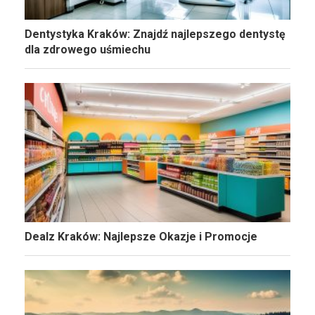
Dentystyka Kraków: Znajdź najlepszego dentystę
dla zdrowego uśmiechu
Dealz Kraków: Najlepsze Okazje i Promocje