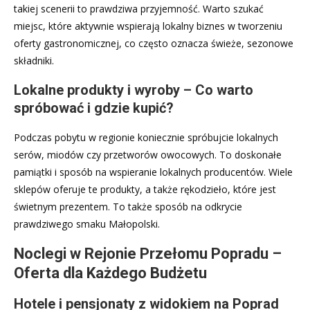
takiej scenerii to prawdziwa przyjemność. Warto szukać
miejsc, które aktywnie wspierają lokalny biznes w tworzeniu
oferty gastronomicznej, co często oznacza świeże, sezonowe
składniki.
Lokalne produkty i wyroby – Co warto
spróbować i gdzie kupić?
Podczas pobytu w regionie koniecznie spróbujcie lokalnych
serów, miodów czy przetworów owocowych. To doskonałe
pamiątki i sposób na wspieranie lokalnych producentów. Wiele
sklepów oferuje te produkty, a także rękodzieło, które jest
świetnym prezentem. To także sposób na odkrycie
prawdziwego smaku Małopolski.
Noclegi w Rejonie Przełomu Popradu –
Oferta dla Każdego Budżetu
Hotele i pensjonaty z widokiem na Poprad