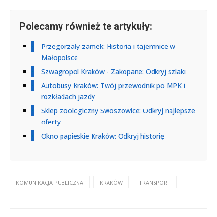
Polecamy również te artykuły:
Przegorzały zamek: Historia i tajemnice w
Małopolsce
Szwagropol Kraków - Zakopane: Odkryj szlaki
Autobusy Kraków: Twój przewodnik po MPK i
rozkładach jazdy
Sklep zoologiczny Swoszowice: Odkryj najlepsze
oferty
Okno papieskie Kraków: Odkryj historię
KOMUNIKACJA PUBLICZNA
KRAKÓW
TRANSPORT