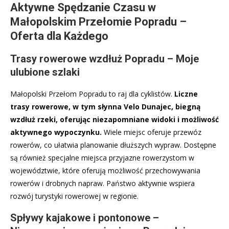
Aktywne Spędzanie Czasu w
Małopolskim Przełomie Popradu –
Oferta dla Każdego
Trasy rowerowe wzdłuż Popradu – Moje
ulubione szlaki
Małopolski Przełom Popradu to raj dla cyklistów.
Liczne
trasy rowerowe, w tym słynna Velo Dunajec, biegną
wzdłuż rzeki, oferując niezapomniane widoki i możliwość
aktywnego wypoczynku.
Wiele miejsc oferuje przewóz
rowerów, co ułatwia planowanie dłuższych wypraw. Dostępne
są również specjalne miejsca przyjazne rowerzystom w
województwie, które oferują możliwość przechowywania
rowerów i drobnych napraw. Państwo aktywnie wspiera
rozwój turystyki rowerowej w regionie.
Spływy kajakowe i pontonowe –