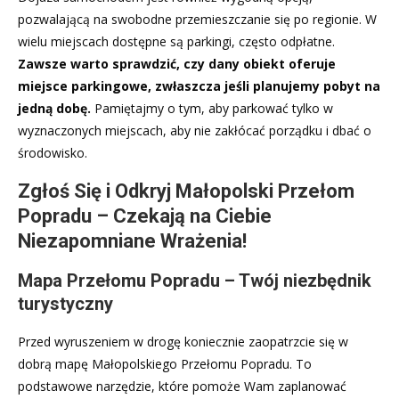
pozwalającą na swobodne przemieszczanie się po regionie. W
wielu miejscach dostępne są parkingi, często odpłatne.
Zawsze warto sprawdzić, czy dany obiekt oferuje
miejsce parkingowe, zwłaszcza jeśli planujemy pobyt na
jedną dobę.
Pamiętajmy o tym, aby parkować tylko w
wyznaczonych miejscach, aby nie zakłócać porządku i dbać o
środowisko.
Zgłoś Się i Odkryj Małopolski Przełom
Popradu – Czekają na Ciebie
Niezapomniane Wrażenia!
Mapa Przełomu Popradu – Twój niezbędnik
turystyczny
Przed wyruszeniem w drogę koniecznie zaopatrzcie się w
dobrą mapę Małopolskiego Przełomu Popradu. To
podstawowe narzędzie, które pomoże Wam zaplanować