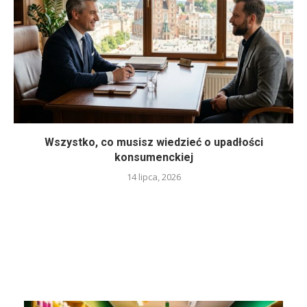
Wszystko, co musisz wiedzieć o upadłości
konsumenckiej
14 lipca, 2026