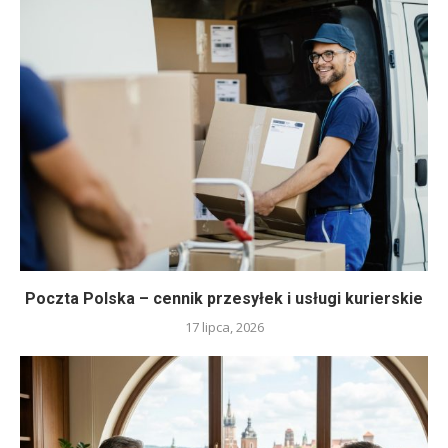
Poczta Polska – cennik przesyłek i usługi kurierskie
17 lipca, 2026