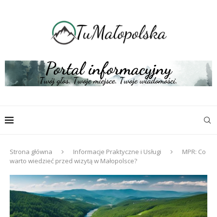
Strona główna
Informacje Praktyczne i Usługi
MPR: Co
warto wiedzieć przed wizytą w Małopolsce?