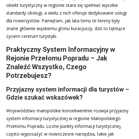
obiekt turystyczny w regionie stara się spełniać wysokie
standardy obsługi, a wielu z nich oferuje dedykowane usługi
dla rowerzystów. Pamiętam, jak lata temu te tereny były
znane głównie wąskiemu gronu kuracjuszy, dziś to tętniące
życiem centrum turystyki.
Praktyczny System Informacyjny w
Rejonie Przełomu Popradu – Jak
Znaleźć Wszystko, Czego
Potrzebujesz?
Przyjazny system informacji dla turystów –
Gdzie szukać wskazówek?
Województwo małopolskie konsekwentnie rozwija przyjazny
system informacji turystycznej w regionie Małopolskiego
Przełomu Popradu. Liczne punkty informacji turystycznej,
często wyposażyć w nowoczesne narzędzia, takie jak