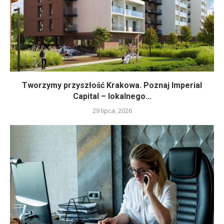
Tworzymy przyszłość Krakowa. Poznaj Imperial
Capital – lokalnego...
29 lipca, 2026