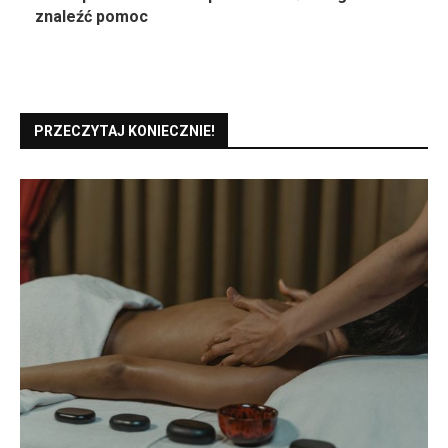
znaleźć pomoc
PRZECZYTAJ KONIECZNIE!