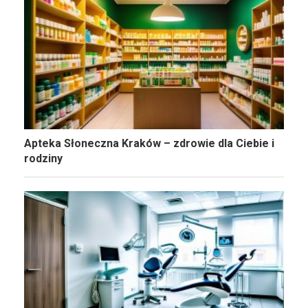
Apteka Słoneczna Kraków – zdrowie dla Ciebie i
rodziny