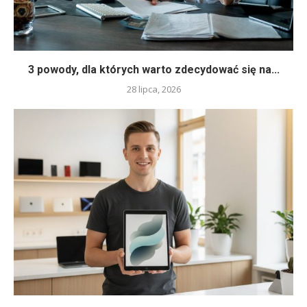
3 powody, dla których warto zdecydować się na...
28 lipca, 2026