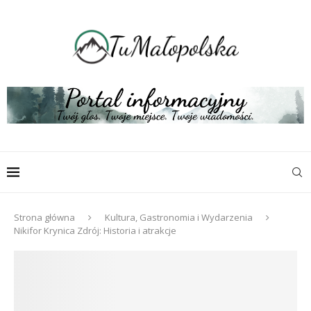
Strona główna
Kultura, Gastronomia i Wydarzenia
Nikifor Krynica Zdrój: Historia i atrakcje