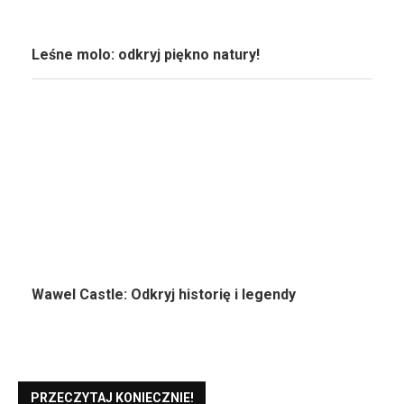
Leśne molo: odkryj piękno natury!
Wawel Castle: Odkryj historię i legendy
PRZECZYTAJ KONIECZNIE!