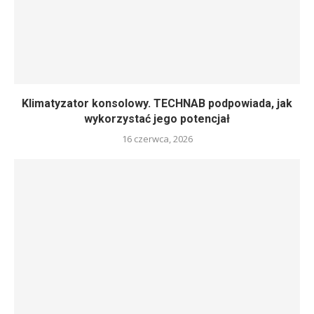
Klimatyzator konsolowy. TECHNAB podpowiada, jak
wykorzystać jego potencjał
16 czerwca, 2026