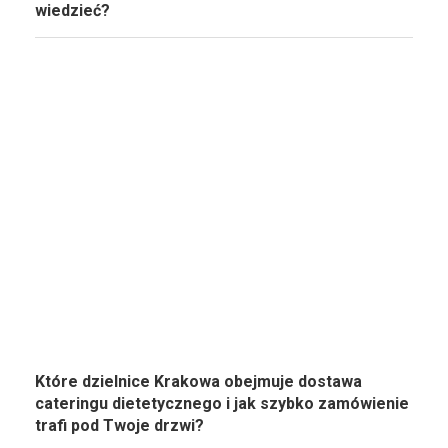
wiedzieć?
Które dzielnice Krakowa obejmuje dostawa
cateringu dietetycznego i jak szybko zamówienie
trafi pod Twoje drzwi?