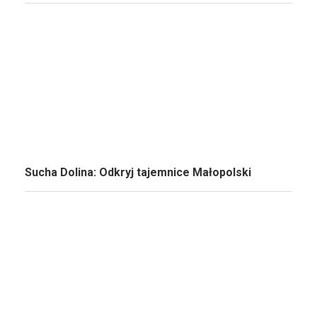
Sucha Dolina: Odkryj tajemnice Małopolski