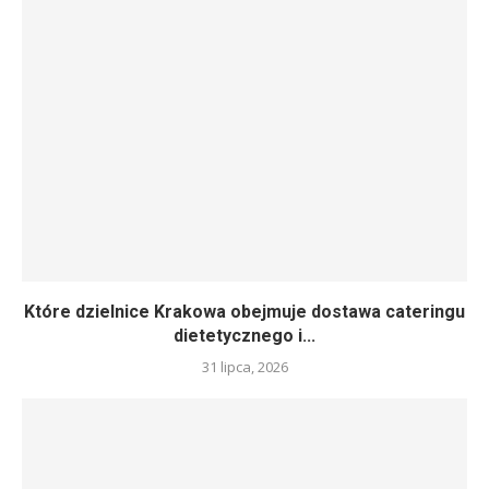
Które dzielnice Krakowa obejmuje dostawa cateringu
dietetycznego i...
31 lipca, 2026