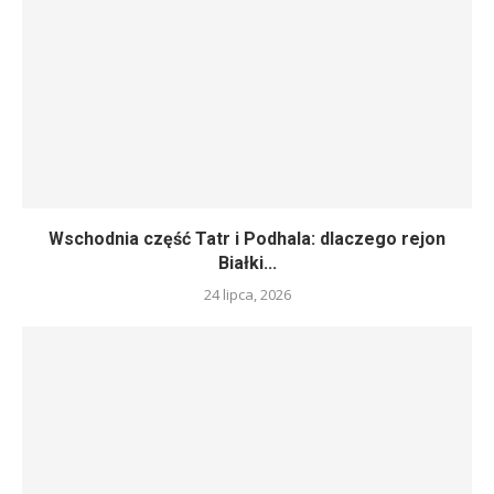
Wschodnia część Tatr i Podhala: dlaczego rejon
Białki...
24 lipca, 2026