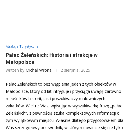
Atrakcje Turystyczne
Pałac Żeleńskich: Historia i atrakcje w
Małopolsce
written by
Michał Wrona
2 sierpnia, 2025
Pałac Żeleńskich to bez wątpienia jeden z tych obiektów w
Małopolsce, który od lat intryguje i przyciąga uwagę zarówno
miłośników historii, jak i poszukiwaczy malowniczych
zakątków. Wielu z Was, wpisując w wyszukiwarkę frazę „pałac
Żeleńskich”, z pewnością szuka kompleksowych informacji o
tym wyjątkowym miejscu. Właśnie dlatego przygotowałem dla
Was szczegółowy przewodnik, w którym dowiecie się nie tylko