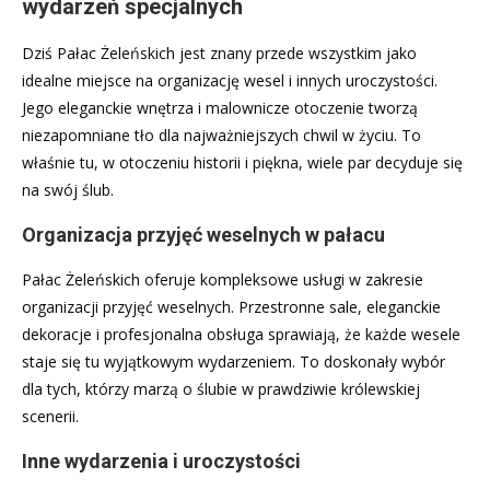
wydarzeń specjalnych
Dziś Pałac Żeleńskich jest znany przede wszystkim jako
idealne miejsce na organizację wesel i innych uroczystości.
Jego eleganckie wnętrza i malownicze otoczenie tworzą
niezapomniane tło dla najważniejszych chwil w życiu. To
właśnie tu, w otoczeniu historii i piękna, wiele par decyduje się
na swój ślub.
Organizacja przyjęć weselnych w pałacu
Pałac Żeleńskich oferuje kompleksowe usługi w zakresie
organizacji przyjęć weselnych. Przestronne sale, eleganckie
dekoracje i profesjonalna obsługa sprawiają, że każde wesele
staje się tu wyjątkowym wydarzeniem. To doskonały wybór
dla tych, którzy marzą o ślubie w prawdziwie królewskiej
scenerii.
Inne wydarzenia i uroczystości