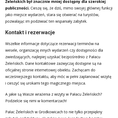
Żeleńskich był znacznie mniej dostępny dla szerokiej
publiczności.
Cieszę się, że dziś, mimo swojej głównej funkcji
jako miejsce wydarzeń, stara się otwierać na turystów,
pozwalając im podziwiać ten wspaniały zabytek.
Kontakt i rezerwacje
Wszelkie informacje dotyczące rezerwacji terminów na
wesele, organizację innych wydarzeń czy dostępności dla
zwiedzających, najlepiej uzyskać bezpośrednio z Pałacu
Żeleńskich. Dane kontaktowe zazwyczaj dostępne są na
oficjalnej stronie internetowej obiektu. Zachęcam do
wcześniejszego kontaktu, aby móc w pełni zaplanować wizytę
i cieszyć się urokami tego magicznego miejsca.
A jakie są Wasze wrażenia z wizyty w Pałacu Żeleńskich?
Podzielcie się nimi w komentarzach!
Pałac Żeleńskich w Grodkowicach to nie tylko przepiękny