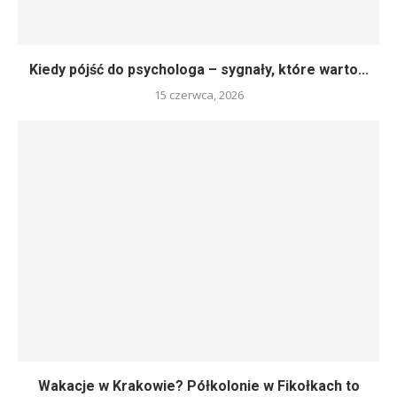
Kiedy pójść do psychologa – sygnały, które warto...
15 czerwca, 2026
Wakacje w Krakowie? Półkolonie w Fikołkach to