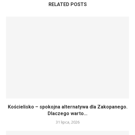
RELATED POSTS
Kościelisko – spokojna alternatywa dla Zakopanego.
Dlaczego warto...
31 lipca, 2026