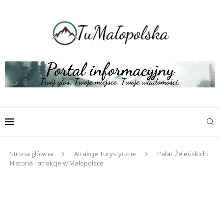
Strona główna
Atrakcje Turystyczne
Pałac Żeleńskich:
Historia i atrakcje w Małopolsce