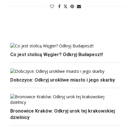
Co jest stolicą Węgier? Odkryj Budapeszt!
Dobczyce: Odkryj urokliwe miasto i jego skarby
Bronowice Kraków: Odkryj urok tej krakowskiej
dzielnicy