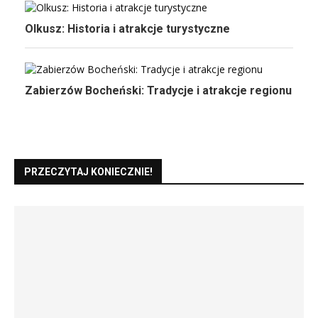
Olkusz: Historia i atrakcje turystyczne
Zabierzów Bocheński: Tradycje i atrakcje regionu
PRZECZYTAJ KONIECZNIE!