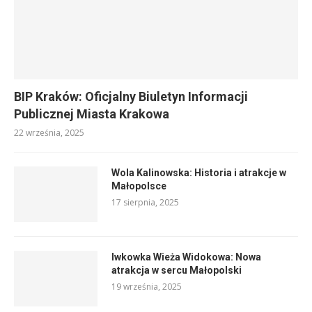
BIP Kraków: Oficjalny Biuletyn Informacji
Publicznej Miasta Krakowa
22 września, 2025
Wola Kalinowska: Historia i atrakcje w
Małopolsce
17 sierpnia, 2025
Iwkowka Wieża Widokowa: Nowa
atrakcja w sercu Małopolski
19 września, 2025