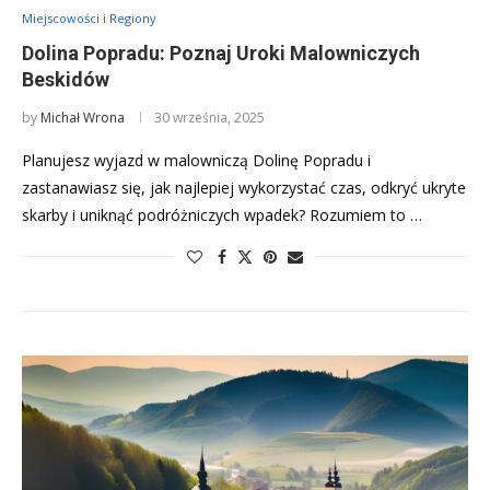
Miejscowości i Regiony
Dolina Popradu: Poznaj Uroki Malowniczych
Beskidów
by
Michał Wrona
30 września, 2025
Planujesz wyjazd w malowniczą Dolinę Popradu i
zastanawiasz się, jak najlepiej wykorzystać czas, odkryć ukryte
skarby i uniknąć podróżniczych wpadek? Rozumiem to …