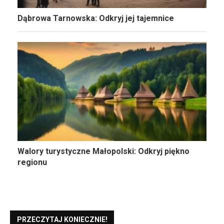
Dąbrowa Tarnowska: Odkryj jej tajemnice
Walory turystyczne Małopolski: Odkryj piękno
regionu
PRZECZYTAJ KONIECZNIE!