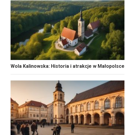
Wola Kalinowska: Historia i atrakcje w Małopolsce