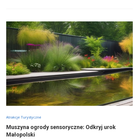
Atrakcje Turystyczne
Muszyna ogrody sensoryczne: Odkryj urok
Małopolski