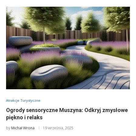
Atrakcje Turystyczne
Ogrody sensoryczne Muszyna: Odkryj zmysłowe
piękno i relaks
by
Michał Wrona
19 września, 2025