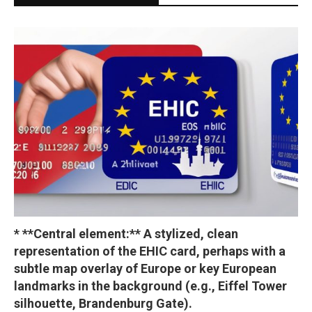
* **Central element:** A stylized, clean
representation of the EHIC card, perhaps with a
subtle map overlay of Europe or key European
landmarks in the background (e.g., Eiffel Tower
silhouette, Brandenburg Gate).