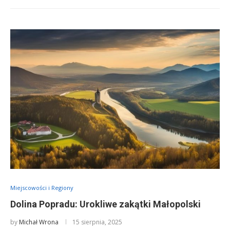
Miejscowości i Regiony
Dolina Popradu: Urokliwe zakątki Małopolski
by
Michał Wrona
15 sierpnia, 2025