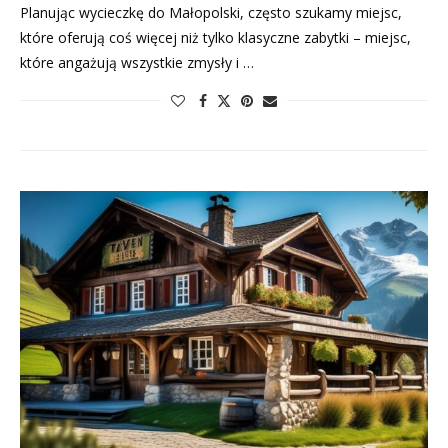
Planując wycieczkę do Małopolski, często szukamy miejsc,
które oferują coś więcej niż tylko klasyczne zabytki – miejsc,
które angażują wszystkie zmysły i …