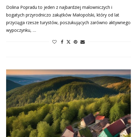
Dolina Popradu to jeden z najbardziej malowniczych i
bogatych przyrodniczo zakątków Małopolski, który od lat
przyciąga rzesze turystów, poszukujących zarówno aktywnego
wypoczynku, …