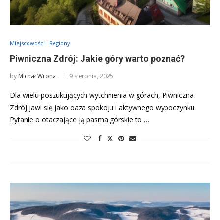
Miejscowości i Regiony
Piwniczna Zdrój: Jakie góry warto poznać?
by
Michał Wrona
9 sierpnia, 2025
Dla wielu poszukujących wytchnienia w górach, Piwniczna-
Zdrój jawi się jako oaza spokoju i aktywnego wypoczynku.
Pytanie o otaczające ją pasma górskie to …