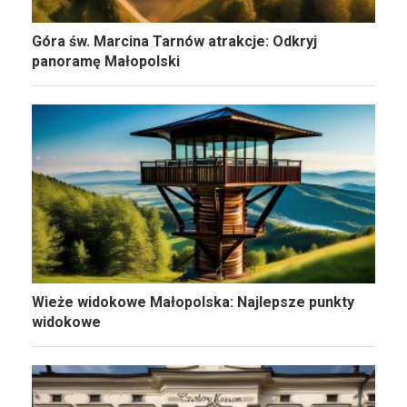
Góra św. Marcina Tarnów atrakcje: Odkryj
panoramę Małopolski
Wieże widokowe Małopolska: Najlepsze punkty
widokowe