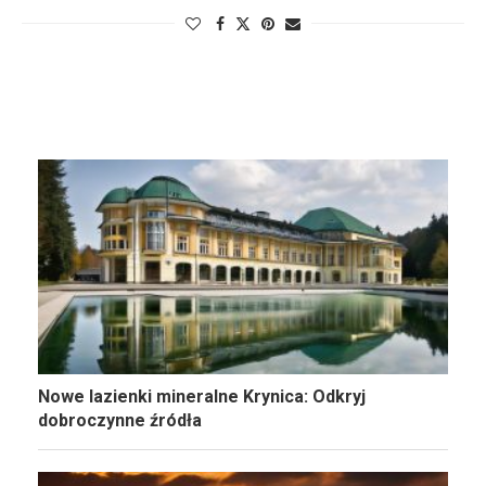
Nowe lazienki mineralne Krynica: Odkryj
dobroczynne źródła