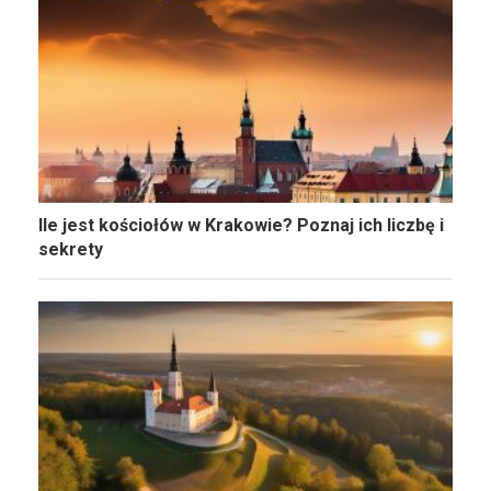
Ile jest kościołów w Krakowie? Poznaj ich liczbę i
sekrety