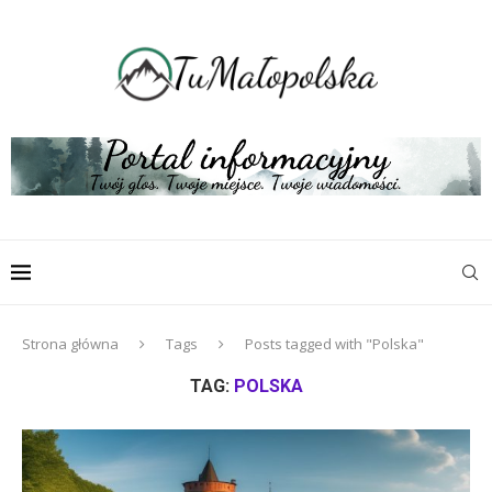
Strona główna
Tags
Posts tagged with "Polska"
TAG:
POLSKA