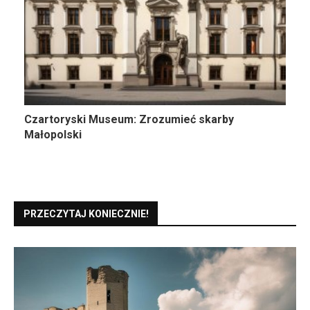
Czartoryski Museum: Zrozumieć skarby
Małopolski
PRZECZYTAJ KONIECZNIE!