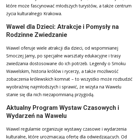
które może fascynować młodszych turystów, a także centrum
życia kulturalnego Krakowa.
Wawel dla Dzieci: Atrakcje i Pomysły na
Rodzinne Zwiedzanie
Wawel oferuje wiele atrakcji dla dzieci, od wspomnianej
Smoczej Jamy, po specjalne warsztaty edukacyjne i trasy
zwiedzania dostosowane do ich potrzeb. Legendy o Smoku
Wawelskim, historia królów i rycerzy, a także możliwość
zobaczenia królewskich komnat – to wszystko może rozbudzić
wyobraźnię najmłodszych i sprawić, że wizyta na Wawelu
stanie się dla nich niezapomnianą przygodą.
Aktualny Program Wystaw Czasowych i
Wydarzeń na Wawelu
Wawel regularnie organizuje wystawy czasowe i wydarzenia
kulturalne, które urozmaicają ofertę dla odwiedzających. Od