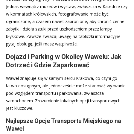
Jednak wewnątrz muzeów i wystaw, zwłaszcza w Katedrze czy
w komnatach królewskich, fotografowanie może być
ograniczone, a czasem nawet zabronione, aby chronić cenne
zabytki i dzieła sztuki przed uszkodzeniem przez lampy
błyskowe. Zawsze zwracaj uwagę na tabliczki informacyjne i
pytaj obsługę, jeśli masz wątpliwości.
Dojazd i Parking w Okolicy Wawelu: Jak
Dotrzeć i Gdzie Zaparkować
Wawel znajduje się w samym sercu Krakowa, co czyni go
łatwo dostępnym, ale jednocześnie może stanowić wyzwanie
pod względem transportu i parkowania, zwłaszcza
samochodem. Zrozumienie lokalnych opcji transportowych
jest kluczowe.
Najlepsze Opcje Transportu Miejskiego na
Wawel