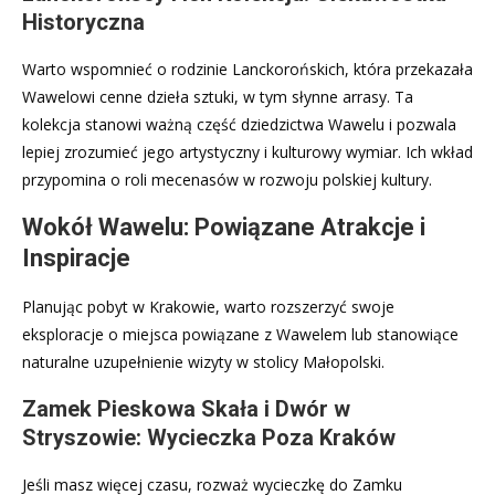
Historyczna
Warto wspomnieć o rodzinie Lanckorońskich, która przekazała
Wawelowi cenne dzieła sztuki, w tym słynne arrasy. Ta
kolekcja stanowi ważną część dziedzictwa Wawelu i pozwala
lepiej zrozumieć jego artystyczny i kulturowy wymiar. Ich wkład
przypomina o roli mecenasów w rozwoju polskiej kultury.
Wokół Wawelu: Powiązane Atrakcje i
Inspiracje
Planując pobyt w Krakowie, warto rozszerzyć swoje
eksploracje o miejsca powiązane z Wawelem lub stanowiące
naturalne uzupełnienie wizyty w stolicy Małopolski.
Zamek Pieskowa Skała i Dwór w
Stryszowie: Wycieczka Poza Kraków
Jeśli masz więcej czasu, rozważ wycieczkę do Zamku