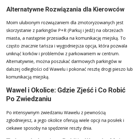
Alternatywne Rozwiązania dla Kierowców
Moim ulubionym rozwiązaniem dla zmotoryzowanych jest
skorzystanie z parkingów P+R (Parkuj i Jedź) na obrzeżach
miasta, a następnie przesiadka na komunikację miejską. To
często znacznie tańsza i wygodniejsza opcja, która pozwala
uniknąć korków i problemów z parkowaniem w centrum.
Alternatywnie, można poszukać darmowych parkingów w
dalszej odległości od Wawelu i pokonać resztę drogi pieszo lub
komunikacją miejską.
Wawel i Okolice: Gdzie Zjeść i Co Robić
Po Zwiedzaniu
Po intensywnym zwiedzaniu Wawelu z pewnością
zgłodniejesz, a jego okolice oferują wiele opcji na posiłek i
ciekawe sposoby na spędzenie reszty dnia.