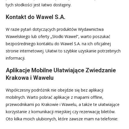
tych słodkości jest łatwo dostępny.
Kontakt do Wawel S.A.
W razie pytań dotyczących produktów Wydawnictwa
Wawelskiego lub oferty „Słodki Wawel”, warto poszukać
bezpośredniego kontaktu do Wawel S.A. na ich oficjalnej
stronie internetowej. Ułatwi to szybkie uzyskanie potrzebnych
informacji.
Aplikacje Mobilne Ułatwiające Zwiedzanie
Krakowa i Wawelu
Współczesny podróżnik nie obejdzie się bez aplikacji
mobilnych. Warto pobrać aplikacje z mapami offline,
przewodnikami po Krakowie i Wawelu, a także te ułatwiające
korzystanie z komunikacji miejskiej czy rezerwację biletów.
Oto kilka moich ulubionych, które zawsze mam na telefonie: