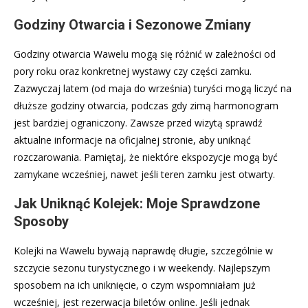
Godziny Otwarcia i Sezonowe Zmiany
Godziny otwarcia Wawelu mogą się różnić w zależności od
pory roku oraz konkretnej wystawy czy części zamku.
Zazwyczaj latem (od maja do września) turyści mogą liczyć na
dłuższe godziny otwarcia, podczas gdy zimą harmonogram
jest bardziej ograniczony. Zawsze przed wizytą sprawdź
aktualne informacje na oficjalnej stronie, aby uniknąć
rozczarowania. Pamiętaj, że niektóre ekspozycje mogą być
zamykane wcześniej, nawet jeśli teren zamku jest otwarty.
Jak Uniknąć Kolejek: Moje Sprawdzone
Sposoby
Kolejki na Wawelu bywają naprawdę długie, szczególnie w
szczycie sezonu turystycznego i w weekendy. Najlepszym
sposobem na ich uniknięcie, o czym wspomniałam już
wcześniej, jest rezerwacja biletów online. Jeśli jednak