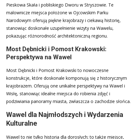
Pieskowa Skała i pobliskiego Dworu w Stryszowie. Te
malownicze miejsca położone w Ojcowskim Parku
Narodowym oferują piękne krajobrazy i ciekawą historię,
stanowiąc doskonałe uzupełnienie wizyty na Wawelu,
pokazując różnorodność architektoniczną regionu.
Most Dębnicki i Pomost Krakowski:
Perspektywa na Wawel
Most Dębnicki i Pomost Krakowski to nowoczesne
konstrukcje, które doskonale komponują się z historycznym
krajobrazem. Oferują one unikalne perspektywy na Wawel i
Wisłę, stanowiąc idealne miejsca do robienia zdjęć i
podziwiania panoramy miasta, zwłaszcza o zachodzie słońca.
Wawel dla Najmłodszych i Wydarzenia
Kulturalne
Wawel to nie tylko historia dla dorosłych; to także miejsce,