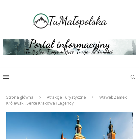
Strona główna
Atrakcje Turystyczne
Wawel: Zamek
Królewski, Serce Krakowa i Legendy