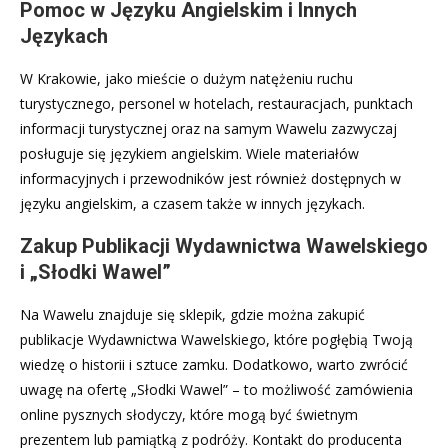
Pomoc w Języku Angielskim i Innych
Językach
W Krakowie, jako mieście o dużym natężeniu ruchu
turystycznego, personel w hotelach, restauracjach, punktach
informacji turystycznej oraz na samym Wawelu zazwyczaj
posługuje się językiem angielskim. Wiele materiałów
informacyjnych i przewodników jest również dostępnych w
języku angielskim, a czasem także w innych językach.
Zakup Publikacji Wydawnictwa Wawelskiego
i „Słodki Wawel”
Na Wawelu znajduje się sklepik, gdzie można zakupić
publikacje Wydawnictwa Wawelskiego, które pogłębią Twoją
wiedzę o historii i sztuce zamku. Dodatkowo, warto zwrócić
uwagę na ofertę „Słodki Wawel” – to możliwość zamówienia
online pysznych słodyczy, które mogą być świetnym
prezentem lub pamiątką z podróży. Kontakt do producenta