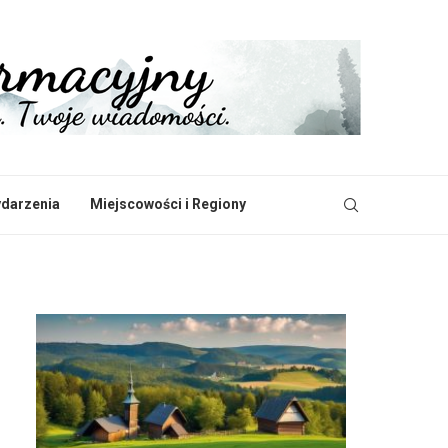
ydarzenia
Miejscowości i Regiony