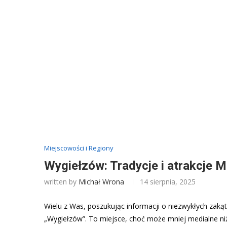
Miejscowości i Regiony
Wygiełzów: Tradycje i atrakcje M
written by
Michał Wrona
14 sierpnia, 2025
Wielu z Was, poszukując informacji o niezwykłych zakąt
„Wygiełzów”. To miejsce, choć może mniej medialne ni