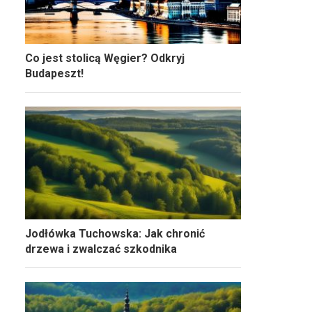
Co jest stolicą Węgier? Odkryj
Budapeszt!
Jodłówka Tuchowska: Jak chronić
drzewa i zwalczać szkodnika