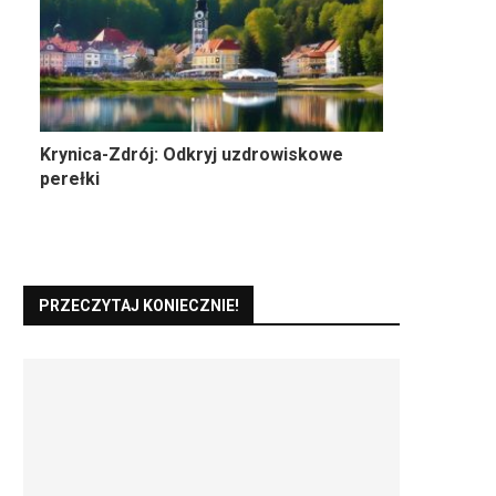
Krynica-Zdrój: Odkryj uzdrowiskowe
perełki
PRZECZYTAJ KONIECZNIE!