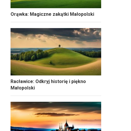
Orąwka: Magiczne zakątki Małopolski
Racławice: Odkryj historię i piękno
Małopolski