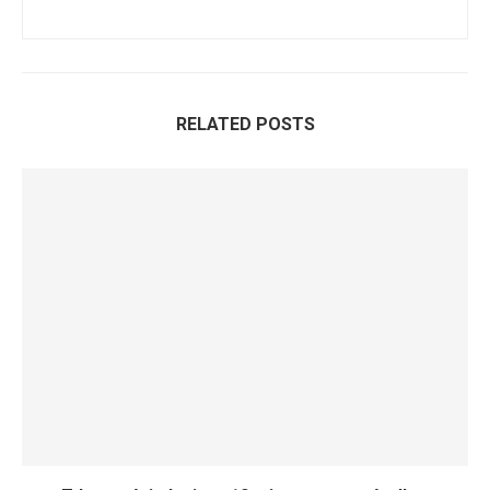
RELATED POSTS