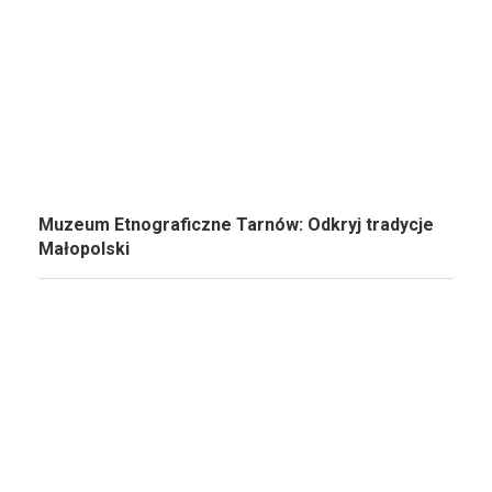
Muzeum Etnograficzne Tarnów: Odkryj tradycje
Małopolski