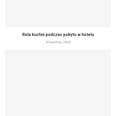
Rola kuchni podczas pobytu w hotelu
8 kwietnia, 2026