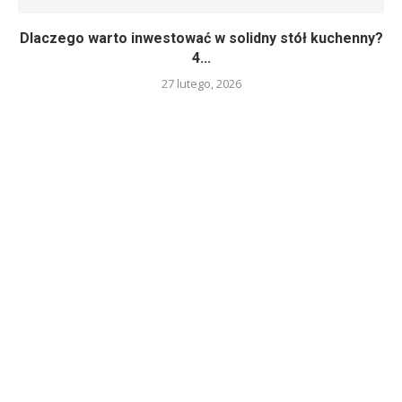
Dlaczego warto inwestować w solidny stół kuchenny?
4...
27 lutego, 2026