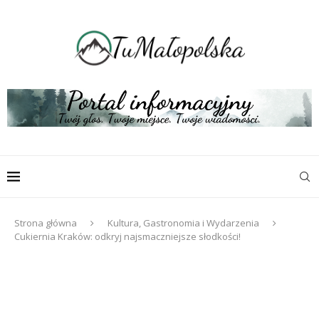
Strona główna
Kultura, Gastronomia i Wydarzenia
Cukiernia Kraków: odkryj najsmaczniejsze słodkości!