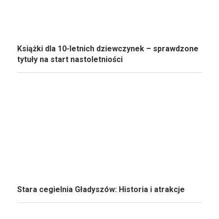
Książki dla 10-letnich dziewczynek – sprawdzone
tytuły na start nastoletniości
Stara cegielnia Gładyszów: Historia i atrakcje