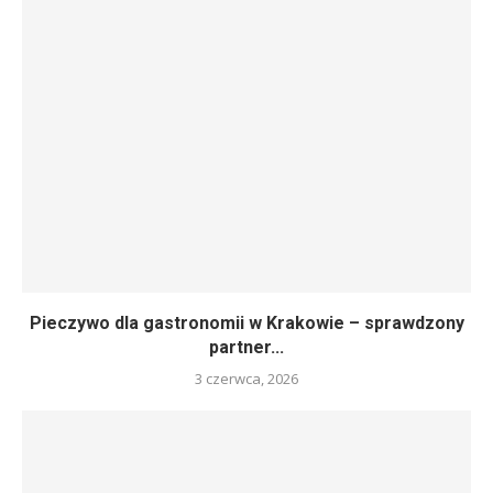
Pieczywo dla gastronomii w Krakowie – sprawdzony
partner...
3 czerwca, 2026